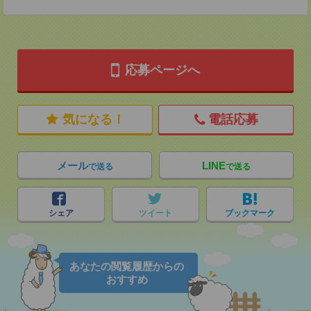
応募ページへ
気になる！
電話応募
メール
LINE
で送る
で送る
シェア
ツイート
ブックマーク
あなたの閲覧履歴からの
おすすめ