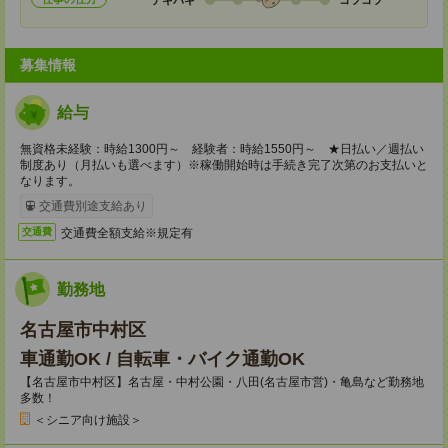
募集情報
給与
無資格未経験：時給1300円～ 経験者：時給1550円～ ★日払い／週払い
制度あり（月払いも選べます）※稼働開始時は手続き完了次第のお支払いと
なります。
交通費別途支給あり
交通費全額支給※規定有
交通費
勤務地
名古屋市中村区
車通勤OK / 自転車・バイク通勤OK
【名古屋市中村区】名古屋・中村公園・八田(名古屋市営)・亀島など勤務地
多数！
＜シニア向け施設＞