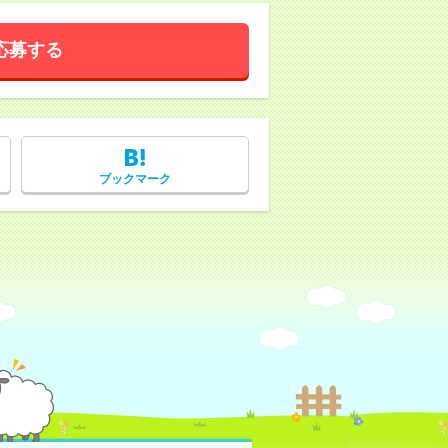
応募する
ブックマーク