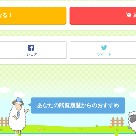
なる！
シェア
ツイート
あなたの閲覧履歴からのおすすめ