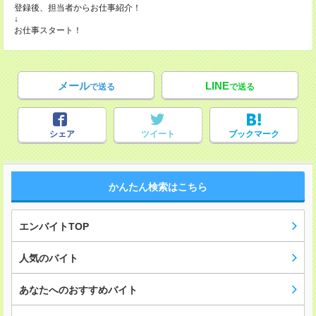
登録後、担当者からお仕事紹介！
↓
お仕事スタート！
メール
LINE
で送る
で送る
シェア
ツイート
ブックマーク
かんたん検索はこちら
エンバイトTOP
人気のバイト
あなたへのおすすめバイト