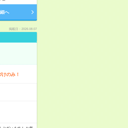
細へ
掲載日：2026.08.07
づけのみ！