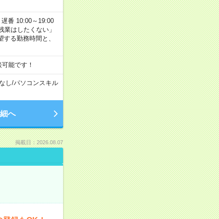
番 10:00～19:00
残業はしたくない」
望する勤務時間と、
談可能です！
なし
/
パソコンスキル
細へ
掲載日：2026.08.07