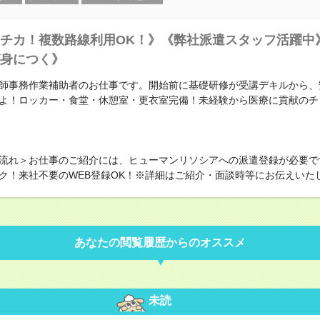
チカ！複数路線利用OK！》《弊社派遣スタッフ活躍中
身につく》
師事務作業補助者のお仕事です。開始前に基礎研修が受講デキルから、
よ！ロッカー・食堂・休憩室・更衣室完備！未経験から医療に貢献のチ
流れ＞お仕事のご紹介には、ヒューマンリソシアへの派遣登録が必要で
ク！来社不要のWEB登録OK！※詳細はご紹介・面談時等にお伝えいた
あなたの閲覧履歴からのオススメ
未読