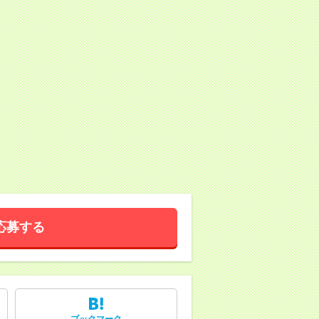
応募する
ブックマーク