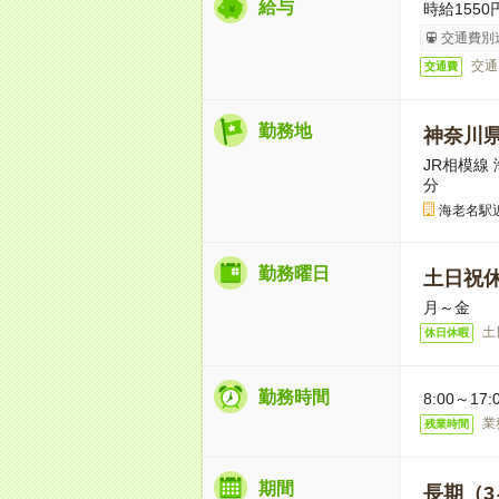
給与
時給1550
交通費別
交通
交通費
勤務地
神奈川
JR相模線
分
海老名駅
勤務曜日
土日祝
月～金
土
休日休暇
勤務時間
8:00～17:
業
残業時間
期間
長期（3