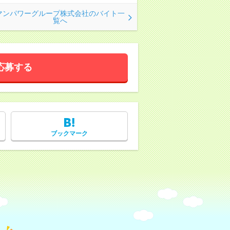
マンパワーグループ株式会社のバイト一
覧へ
応募する
ブックマーク