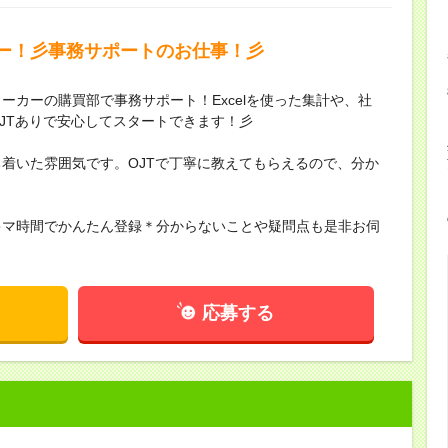
ー！彡事務サポートのお仕事！彡
ーカーの購買部で事務サポート！Excelを使った集計や、社
JTありで安心してスタートできます！彡
着いた雰囲気です。OJTで丁寧に教えてもらえるので、分か
キマ時間でかんたん登録＊分からないことや疑問点も是非お伺
応募する