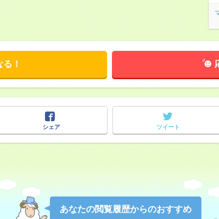
なる！
シェア
ツイート
あなたの閲覧履歴からのおすすめ