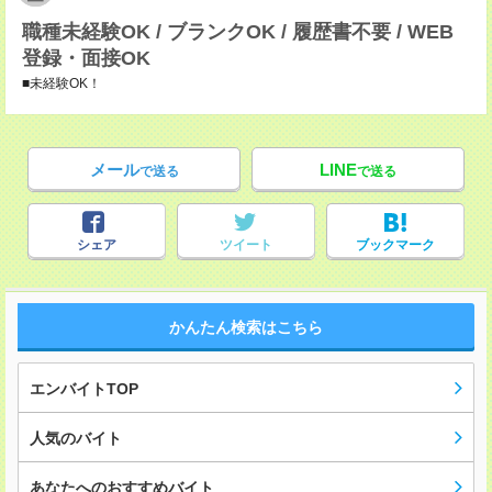
職種未経験OK / ブランクOK / 履歴書不要 / WEB
登録・面接OK
■未経験OK！
メール
LINE
で送る
で送る
シェア
ツイート
ブックマーク
かんたん検索はこちら
エンバイトTOP
人気のバイト
あなたへのおすすめバイト