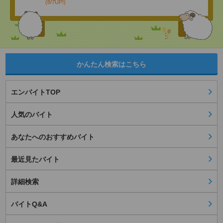
(8/7UP!)
かんたん検索はこちら
エンバイトTOP
人気のバイト
あなたへのおすすめバイト
最近見たバイト
詳細検索
バイトQ&A