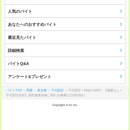
人気のバイト
あなたへのおすすめバイト
最近見たバイト
詳細検索
バイトQ&A
アンケート&プレゼント
バイトTOP
関東
東京都
千代田区
千代田区＊時給1700円！【残業なし×
千代田区役所】国民健康保険に関わる事務(111350302）
Copyright © en Inc.