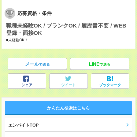
応募資格・条件
職種未経験OK / ブランクOK / 履歴書不要 / WEB
登録・面接OK
■未経験OK！
メール
LINE
で送る
で送る
シェア
ツイート
ブックマーク
かんたん検索はこちら
エンバイトTOP