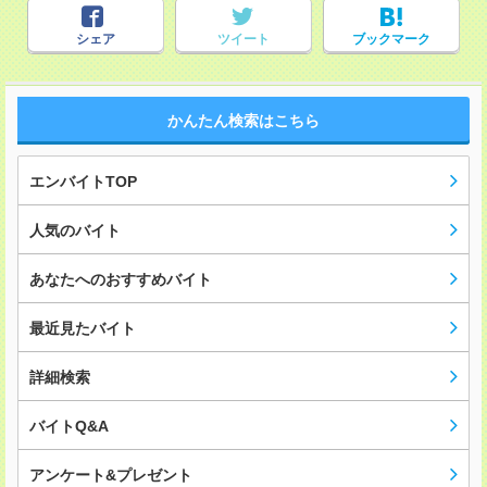
シェア
ツイート
ブックマーク
かんたん検索はこちら
エンバイトTOP
人気のバイト
あなたへのおすすめバイト
最近見たバイト
詳細検索
バイトQ&A
アンケート&プレゼント