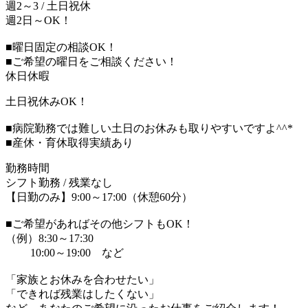
週2～3 / 土日祝休
週2日～OK！
■曜日固定の相談OK！
■ご希望の曜日をご相談ください！
休日休暇
土日祝休みOK！
■病院勤務では難しい土日のお休みも取りやすいですよ^^*
■産休・育休取得実績あり
勤務時間
シフト勤務 / 残業なし
【日勤のみ】9:00～17:00（休憩60分）
■ご希望があればその他シフトもOK！
（例）8:30～17:30
10:00～19:00 など
「家族とお休みを合わせたい」
「できれば残業はしたくない」