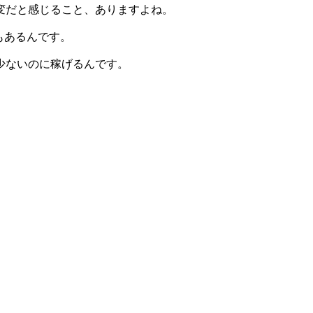
変だと感じること、ありますよね。
もあるんです。
少ないのに稼げるんです。