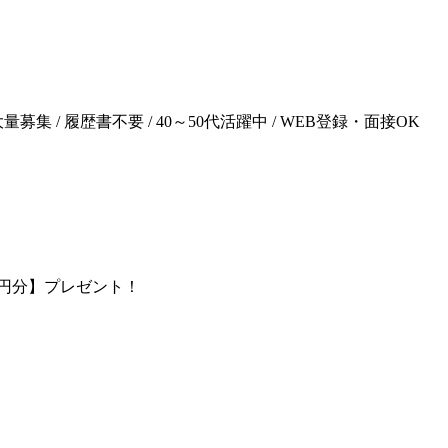
量募集 / 履歴書不要 / 40～50代活躍中 / WEB登録・面接OK
0円分】プレゼント！