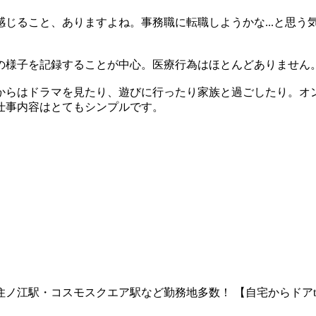
じること、ありますよね。事務職に転職しようかな...と思う
の様子を記録することが中心。医療行為はほとんどありません
方からはドラマを見たり、遊びに行ったり家族と過ごしたり。オ
仕事内容はとてもシンプルです。
住ノ江駅・コスモスクエア駅など勤務地多数！
【自宅からドア