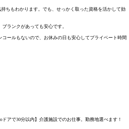
気持ちもわかります。でも、せっかく取った資格を活かして効
。ブランクがあっても安心です。
ンコールもないので、お休みの日も安心してプライベート時間
toドアで30分以内】介護施設でのお仕事。勤務地選べます！