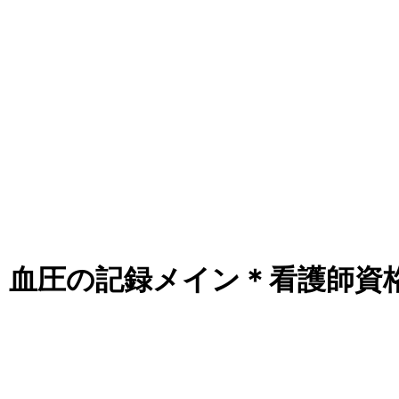
圧の記録メイン＊看護師資格で高収