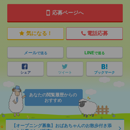
応募ページへ
気になる！
電話応募
メール
LINE
で送る
で送る
シェア
ツイート
ブックマーク
あなたの閲覧履歴からの
おすすめ
【オープニング募集】おばあちゃんのお散歩付き添