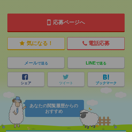
応募ページへ
気になる！
電話応募
メール
LINE
で送る
で送る
シェア
ツイート
ブックマーク
あなたの閲覧履歴からの
おすすめ