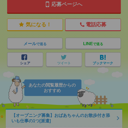
応募ページへ
気になる！
電話応募
メール
LINE
で送る
で送る
シェア
ツイート
ブックマーク
あなたの閲覧履歴からの
おすすめ
【オープニング募集】おばあちゃんのお散歩付き添
いも仕事の1つ[派遣]