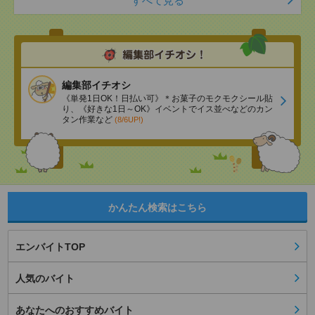
すべて見る
編集部イチオシ
《単発1日OK！日払い可》＊お菓子のモクモクシール貼
り、《好きな1日～OK》イベントでイス並べなどのカン
タン作業など
(8/6UP!)
かんたん検索はこちら
エンバイトTOP
人気のバイト
あなたへのおすすめバイト