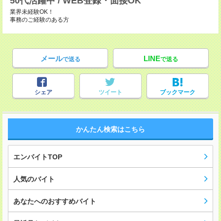
50代活躍中 / WEB登録・面接OK
業界未経験OK！
事務のご経験のある方
メール
LINE
で送る
で送る
シェア
ツイート
ブックマーク
かんたん検索はこちら
エンバイトTOP
人気のバイト
あなたへのおすすめバイト