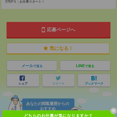
STEP５：お仕事スタート！
応募ページへ
気になる！
メール
LINE
で送る
で送る
シェア
ツイート
ブックマーク
あなたの閲覧履歴からの
おすすめ
×
どちらのお仕事が気になりますか？