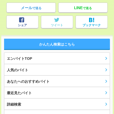
メール
LINE
で送る
で送る
シェア
ツイート
ブックマーク
かんたん検索はこちら
エンバイトTOP
人気のバイト
あなたへのおすすめバイト
最近見たバイト
詳細検索