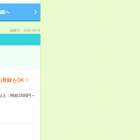
細へ
掲載日：2026.08.04
の登録もOK！
者以上：時給1500円～