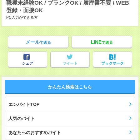
職種未経験OK / ブランクOK / 履歴書不要 / WEB
登録・面接OK
PC入力ができる方
メール
LINE
で送る
で送る
シェア
ツイート
ブックマーク
かんたん検索はこちら
エンバイトTOP
人気のバイト
あなたへのおすすめバイト