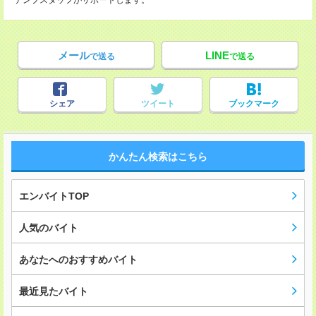
テンプスタッフがサポートします。
メール
LINE
で送る
で送る
シェア
ツイート
ブックマーク
かんたん検索はこちら
エンバイトTOP
人気のバイト
あなたへのおすすめバイト
最近見たバイト