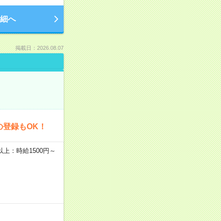
細へ
掲載日：2026.08.07
の登録もOK！
者以上：時給1500円～