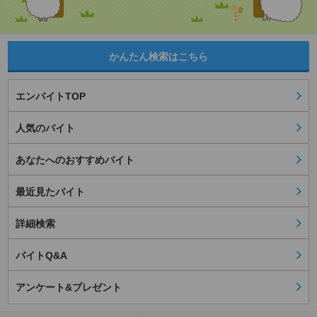
かんたん検索はこちら
エンバイトTOP
人気のバイト
あなたへのおすすめバイト
最近見たバイト
詳細検索
バイトQ&A
アンケート&プレゼント