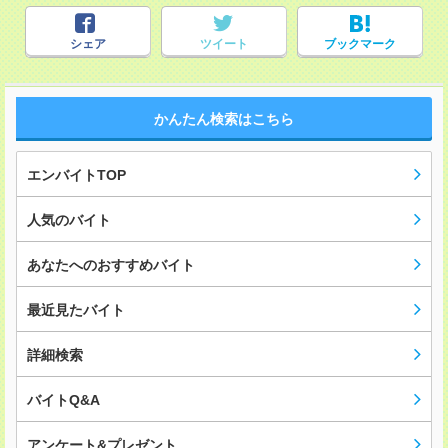
シェア
ツイート
ブックマーク
かんたん検索はこちら
エンバイトTOP
人気のバイト
あなたへのおすすめバイト
最近見たバイト
詳細検索
バイトQ&A
アンケート&プレゼント