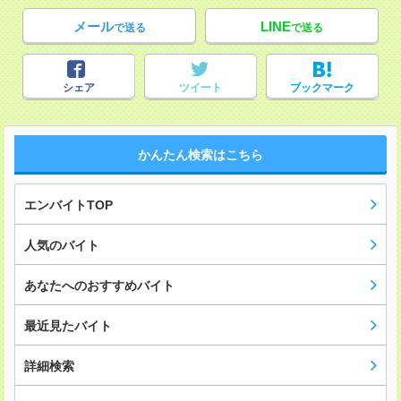
メール
LINE
で送る
で送る
シェア
ツイート
ブックマーク
かんたん検索はこちら
エンバイトTOP
人気のバイト
あなたへのおすすめバイト
最近見たバイト
詳細検索