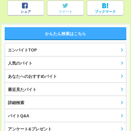
シェア
ツイート
ブックマーク
かんたん検索はこちら
エンバイトTOP
人気のバイト
あなたへのおすすめバイト
最近見たバイト
詳細検索
バイトQ&A
アンケート&プレゼント