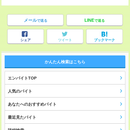
メール
LINE
で送る
で送る
シェア
ツイート
ブックマーク
かんたん検索はこちら
エンバイトTOP
人気のバイト
あなたへのおすすめバイト
最近見たバイト