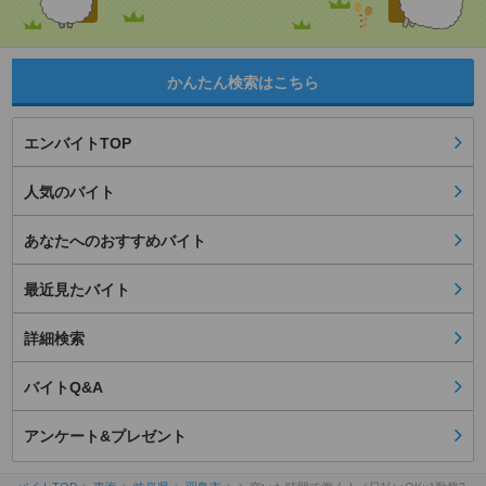
かんたん検索はこちら
エンバイトTOP
人気のバイト
あなたへのおすすめバイト
最近見たバイト
詳細検索
バイトQ&A
アンケート&プレゼント