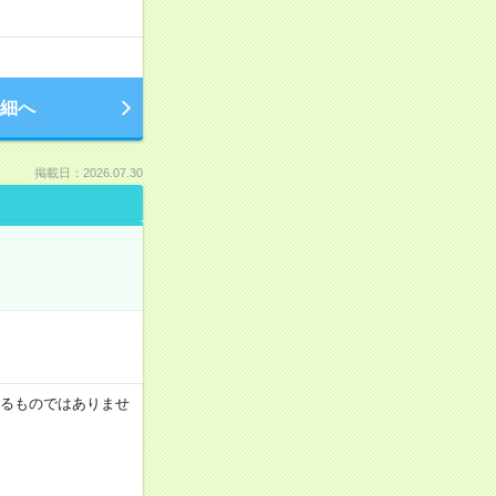
細へ
掲載日：2026.07.30
証するものではありませ