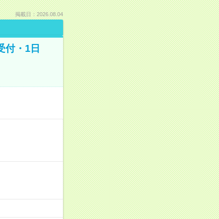
掲載日：2026.08.04
受付・1日