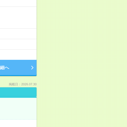
細へ
掲載日：2026.07.30