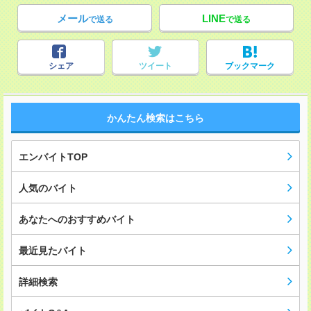
メール
LINE
で送る
で送る
シェア
ツイート
ブックマーク
かんたん検索はこちら
エンバイトTOP
人気のバイト
あなたへのおすすめバイト
最近見たバイト
詳細検索