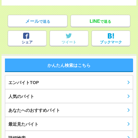
メール
LINE
で送る
で送る
シェア
ツイート
ブックマーク
かんたん検索はこちら
エンバイトTOP
人気のバイト
あなたへのおすすめバイト
最近見たバイト