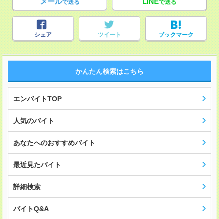
メール
LINE
で送る
で送る
シェア
ツイート
ブックマーク
かんたん検索はこちら
エンバイトTOP
人気のバイト
あなたへのおすすめバイト
最近見たバイト
詳細検索
バイトQ&A