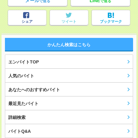
メール
LINE
で送る
で送る
シェア
ツイート
ブックマーク
かんたん検索はこちら
エンバイトTOP
人気のバイト
あなたへのおすすめバイト
最近見たバイト
詳細検索
バイトQ&A