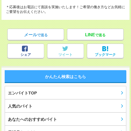
＊応募後はお電話にて面談を実施いたします！ご希望の働き方などお気軽に
ご要望をお伝えください。
メール
LINE
で送る
で送る
シェア
ツイート
ブックマーク
かんたん検索はこちら
エンバイトTOP
人気のバイト
あなたへのおすすめバイト