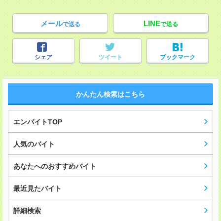
メール
LINE
で送る
で送る
シェア
ツイート
ブックマーク
かんたん検索はこちら
エンバイトTOP
人気のバイト
あなたへのおすすめバイト
最近見たバイト
詳細検索