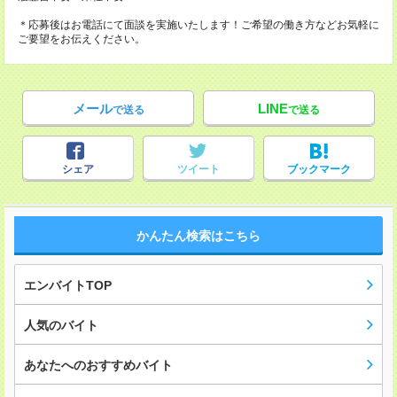
＊応募後はお電話にて面談を実施いたします！ご希望の働き方などお気軽に
ご要望をお伝えください。
メール
LINE
で送る
で送る
シェア
ツイート
ブックマーク
かんたん検索はこちら
エンバイトTOP
人気のバイト
あなたへのおすすめバイト