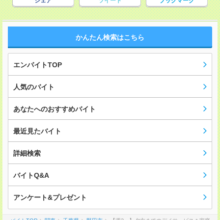
シェア
ツイート
ブックマーク
かんたん検索はこちら
エンバイトTOP
人気のバイト
あなたへのおすすめバイト
最近見たバイト
詳細検索
バイトQ&A
アンケート&プレゼント