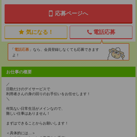
応募ページへ
気になる！
電話応募
電話応募
なら、会員登録しなくても応募できます
よ！
お仕事の概要
／
日勤だけのデイサービスで
利用者さんの身の回りのお手伝いをお任せします！
＼
何気ない日常生活がメインなので、
難しい仕事はありません！
まずはできることからお願いします！
＜具体的には…＞