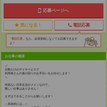
応募ページへ
気になる！
電話応募
電話応募
なら、会員登録しなくても応募できます
よ！
お仕事の概要
／
日勤だけのデイサービスで
利用者さんの身の回りのお手伝いをお任せします！
＼
何気ない日常生活がメインなので、
難しい仕事はありません！
まずはできることからお願いします！
＜具体的には…＞