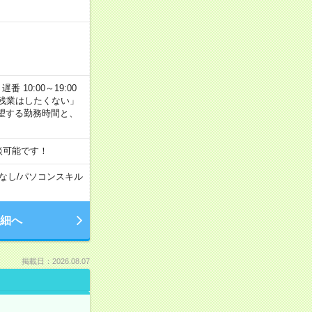
番 10:00～19:00
残業はしたくない」
望する勤務時間と、
談可能です！
なし
/
パソコンスキル
細へ
掲載日：2026.08.07