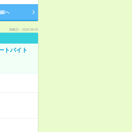
細へ
掲載日：2026.08.03
ートバイト