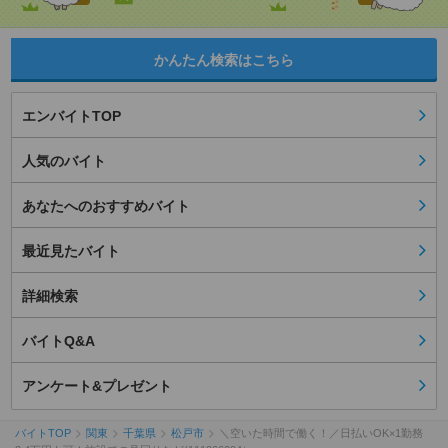
かんたん検索はこちら
エンバイトTOP
人気のバイト
あなたへのおすすめバイト
最近見たバイト
詳細検索
バイトQ&A
アンケート&プレゼント
バイトTOP
関東
千葉県
松戸市
＼空いた時間で働く！／日払いOK×1勤務