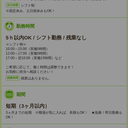
シフト制
休日休暇
※固定休み、土日祝休みもOK！
勤務時間
5ｈ以内OK / シフト勤務 / 残業なし
≪シフト例≫
10:00～15:00（実働5時間）
12:00～17:00（実働5時間）
17:00～翌10:00（実働15時間）など
ご希望に応じて、働く時間は調整できます！
お気軽に担当へ相談ください！
残業はありません。
残業時間
期間
短期（3ヶ月以内）
3ヵ月までの短期 ※職場が気に入れば、長期もOK！ ★急募！即日勤務も
OK！