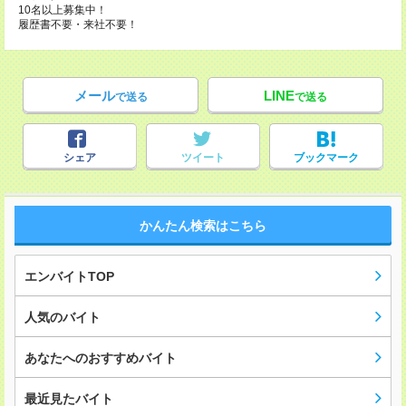
10名以上募集中！
履歴書不要・来社不要！
メール
LINE
で送る
で送る
シェア
ツイート
ブックマーク
かんたん検索はこちら
エンバイトTOP
人気のバイト
あなたへのおすすめバイト
最近見たバイト