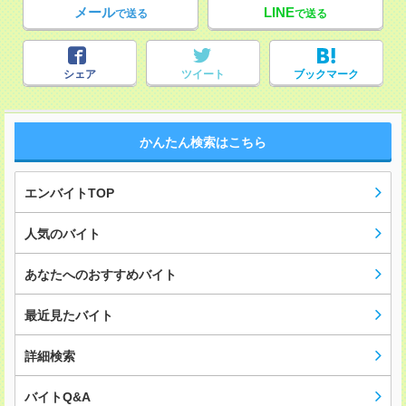
メール
LINE
で送る
で送る
シェア
ツイート
ブックマーク
かんたん検索はこちら
エンバイトTOP
人気のバイト
あなたへのおすすめバイト
最近見たバイト
詳細検索
バイトQ&A