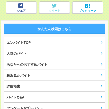
シェア
ツイート
ブックマーク
かんたん検索はこちら
エンバイトTOP
人気のバイト
あなたへのおすすめバイト
最近見たバイト
詳細検索
バイトQ&A
アンケート&プレゼント