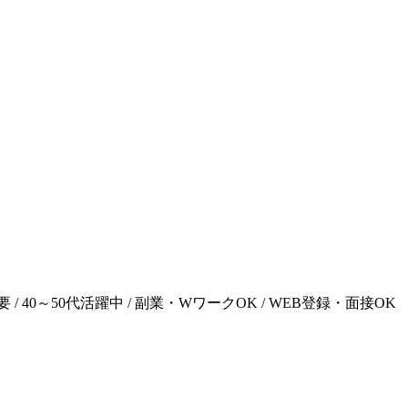
 / 40～50代活躍中 / 副業・WワークOK / WEB登録・面接OK