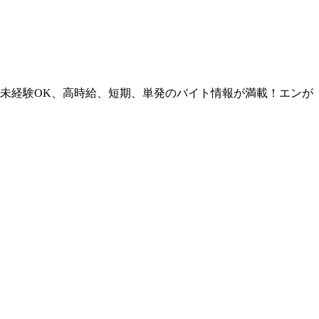
｜未経験OK、高時給、短期、単発のバイト情報が満載！エンが