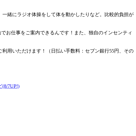
、一緒にラジオ体操をして体を動かしたりなど。比較的負担が
給でお仕事をご案内できるんです！また、独自のインセンティ
利用いただけます！（日払い手数料：セブン銀行55円、その
ど
(8/7UP!)