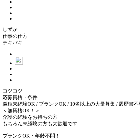
しずか
仕事の仕方
テキパキ
コツコツ
応募資格・条件
職種未経験OK / ブランクOK / 10名以上の大量募集 / 履歴書不要
＜無資格OK！＞
介護の経験をお持ちの方！
もちろん未経験の方も大歓迎です！
ブランクOK・年齢不問！