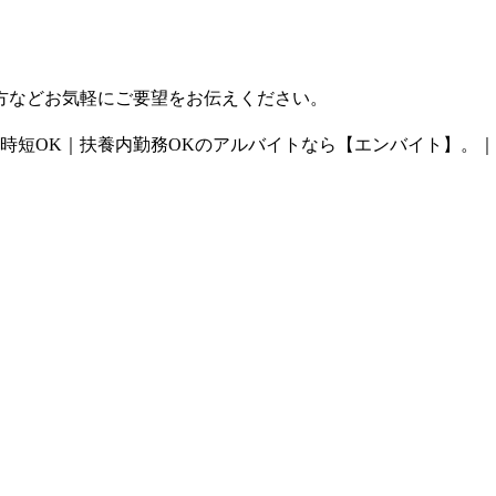
方などお気軽にご要望をお伝えください。
時短OK｜扶養内勤務OKのアルバイトなら【エンバイト】。