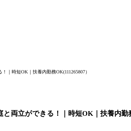
時短OK｜扶養内勤務OK(111265807）
庭と両立ができる！｜時短OK｜扶養内勤