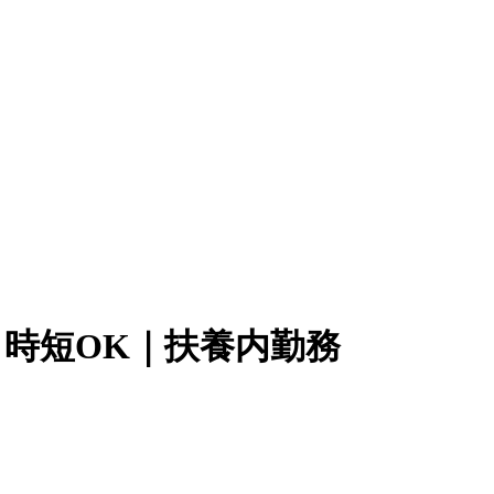
時短OK｜扶養内勤務