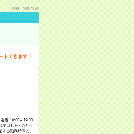
掲載日：2026.08.08
ートできます！
番 10:00～19:00
残業はしたくない」
望する勤務時間と、