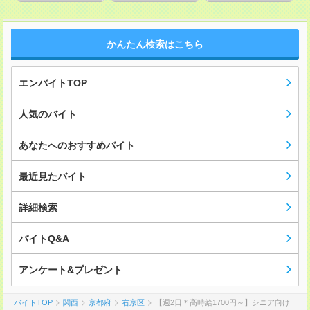
かんたん検索はこちら
エンバイトTOP
人気のバイト
あなたへのおすすめバイト
最近見たバイト
詳細検索
バイトQ&A
アンケート&プレゼント
バイトTOP
関西
京都府
右京区
【週2日＊高時給1700円～】シニア向け