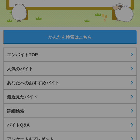
かんたん検索はこちら
エンバイトTOP
人気のバイト
あなたへのおすすめバイト
最近見たバイト
詳細検索
バイトQ&A
アンケート&プレゼント