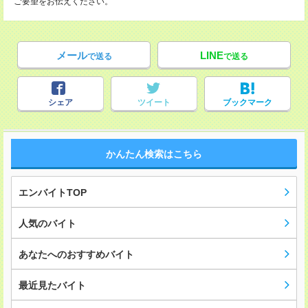
ご要望をお伝えください。
メール
LINE
で送る
で送る
シェア
ツイート
ブックマーク
かんたん検索はこちら
エンバイトTOP
人気のバイト
あなたへのおすすめバイト
最近見たバイト